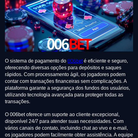
O sistema de pagamento do
006bet
é eficiente e seguro,
oferecendo diversas opções para depósitos e saques
rápidos. Com processamento ágil, os jogadores podem
contar com transações financeiras sem complicações. A
plataforma garante a segurança dos fundos dos usuários,
utilizando tecnologia avançada para proteger todas as
transações.
O 006bet oferece um suporte ao cliente excepcional,
disponível 24/7 para atender suas necessidades. Com
vários canais de contato, incluindo chat ao vivo e e-mail,
os jogadores podem facilmente obter assistência. A equipe