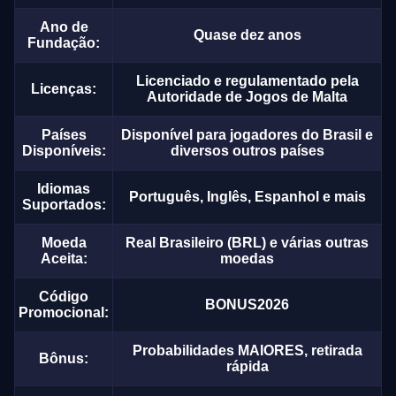
Ano de
Quase dez anos
Fundação:
Licenciado e regulamentado pela
Licenças:
Autoridade de Jogos de Malta
Países
Disponível para jogadores do Brasil e
Disponíveis:
diversos outros países
Idiomas
Português, Inglês, Espanhol e mais
Suportados:
Moeda
Real Brasileiro (BRL) e várias outras
Aceita:
moedas
Código
BONUS2026
Promocional:
Probabilidades MAIORES, retirada
Bônus:
rápida