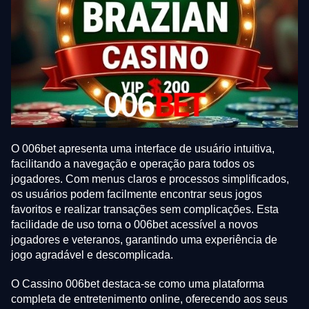
O 006bet apresenta uma interface de usuário intuitiva,
facilitando a navegação e operação para todos os
jogadores. Com menus claros e processos simplificados,
os usuários podem facilmente encontrar seus jogos
favoritos e realizar transações sem complicações. Esta
facilidade de uso torna o 006bet acessível a novos
jogadores e veteranos, garantindo uma experiência de
jogo agradável e descomplicada.
O Cassino 006bet destaca-se como uma plataforma
completa de entretenimento online, oferecendo aos seus