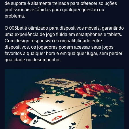
de suporte é altamente treinada para oferecer soluções
profissionais e rápidas para qualquer questão ou
problema.
O 006bet é otimizado para dispositivos móveis, garantindo
uma experiência de jogo fluida em smartphones e tablets.
Com design responsivo e compatibilidade entre
dispositivos, os jogadores podem acessar seus jogos
favoritos a qualquer hora e em qualquer lugar, sem perder
qualidade ou desempenho.