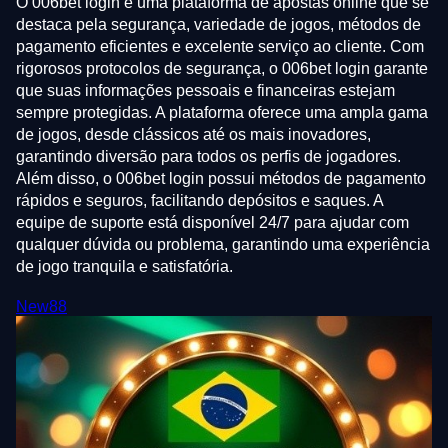
O 006bet login é uma plataforma de apostas online que se
destaca pela segurança, variedade de jogos, métodos de
pagamento eficientes e excelente serviço ao cliente. Com
rigorosos protocolos de segurança, o 006bet login garante
que suas informações pessoais e financeiras estejam
sempre protegidas. A plataforma oferece uma ampla gama
de jogos, desde clássicos até os mais inovadores,
garantindo diversão para todos os perfis de jogadores.
Além disso, o 006bet login possui métodos de pagamento
rápidos e seguros, facilitando depósitos e saques. A
equipe de suporte está disponível 24/7 para ajudar com
qualquer dúvida ou problema, garantindo uma experiência
de jogo tranquila e satisfatória.
New88