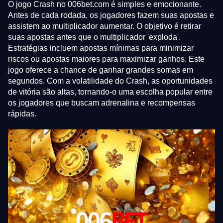
O jogo Crash no 006bet.com é simples e emocionante.
Antes de cada rodada, os jogadores fazem suas apostas e
assistem ao multiplicador aumentar. O objetivo é retirar
suas apostas antes que o multiplicador 'exploda'.
Estratégias incluem apostas mínimas para minimizar
riscos ou apostas maiores para maximizar ganhos. Este
jogo oferece a chance de ganhar grandes somas em
segundos. Com a volatilidade do Crash, as oportunidades
de vitória são altas, tornando-o uma escolha popular entre
os jogadores que buscam adrenalina e recompensas
rápidas.