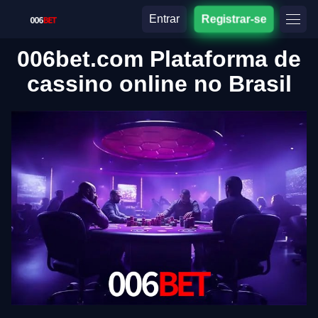
Entrar
Registrar-se
006bet.com Plataforma de
cassino online no Brasil