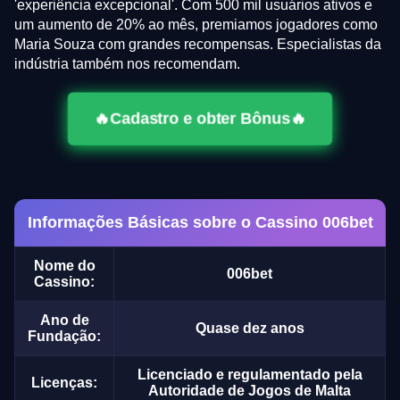
'experiência excepcional'. Com 500 mil usuários ativos e
um aumento de 20% ao mês, premiamos jogadores como
Maria Souza com grandes recompensas. Especialistas da
indústria também nos recomendam.
🔥Cadastro e obter Bônus🔥
Informações Básicas sobre o Cassino 006bet
Nome do
006bet
Cassino:
Ano de
Quase dez anos
Fundação:
Licenciado e regulamentado pela
Licenças:
Autoridade de Jogos de Malta