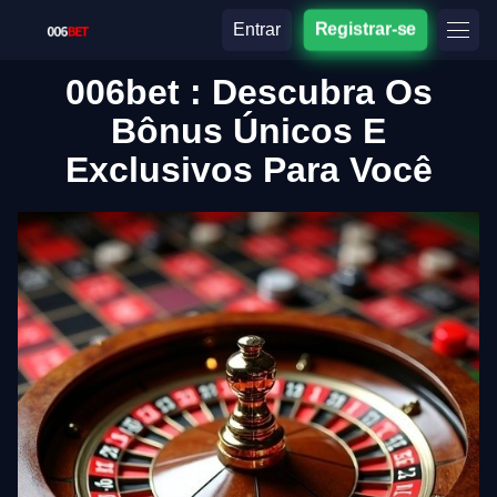
Entrar
Registrar-se
006bet : Descubra Os
Bônus Únicos E
Exclusivos Para Você