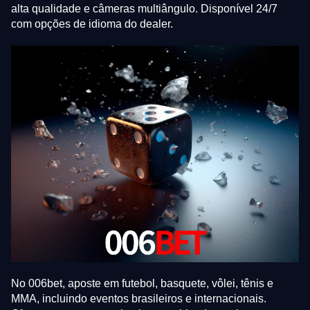
alta qualidade e câmeras multiângulo. Disponível 24/7
com opções de idioma do dealer.
No 006bet, aposte em futebol, basquete, vôlei, tênis e
MMA, incluindo eventos brasileiros e internacionais.