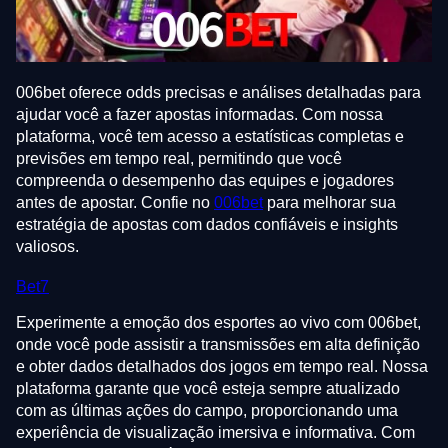
006bet oferece odds precisas e análises detalhadas para
ajudar você a fazer apostas informadas. Com nossa
plataforma, você tem acesso a estatísticas completas e
previsões em tempo real, permitindo que você
compreenda o desempenho das equipes e jogadores
antes de apostar. Confie no
006bet
para melhorar sua
estratégia de apostas com dados confiáveis e insights
valiosos.
Bet7
Experimente a emoção dos esportes ao vivo com 006bet,
onde você pode assistir a transmissões em alta definição
e obter dados detalhados dos jogos em tempo real. Nossa
plataforma garante que você esteja sempre atualizado
com as últimas ações do campo, proporcionando uma
experiência de visualização imersiva e informativa. Com