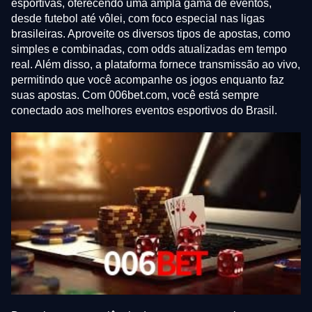
esportivas, oferecendo uma ampla gama de eventos,
desde futebol até vôlei, com foco especial nas ligas
brasileiras. Aproveite os diversos tipos de apostas, como
simples e combinadas, com odds atualizadas em tempo
real. Além disso, a plataforma fornece transmissão ao vivo,
permitindo que você acompanhe os jogos enquanto faz
suas apostas. Com 006bet.com, você está sempre
conectado aos melhores eventos esportivos do Brasil.