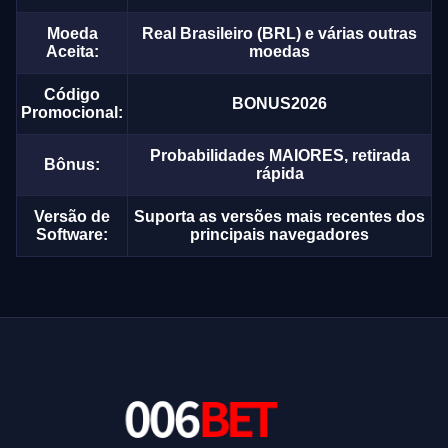
Moeda
Real Brasileiro (BRL) e várias outras
Aceita:
moedas
Código
BONUS2026
Promocional:
Probabilidades MAIORES, retirada
Bônus:
rápida
Versão de
Suporta as versões mais recentes dos
Software:
principais navegadores