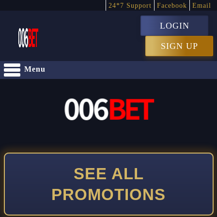
24*7 Support
Facebook
Email
LOGIN
SIGN UP
Menu
SEE ALL
PROMOTIONS