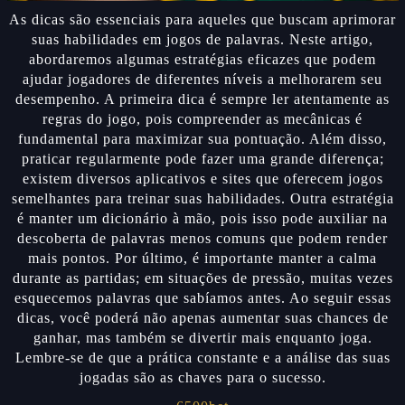
As dicas são essenciais para aqueles que buscam aprimorar
suas habilidades em jogos de palavras. Neste artigo,
abordaremos algumas estratégias eficazes que podem
ajudar jogadores de diferentes níveis a melhorarem seu
desempenho. A primeira dica é sempre ler atentamente as
regras do jogo, pois compreender as mecânicas é
fundamental para maximizar sua pontuação. Além disso,
praticar regularmente pode fazer uma grande diferença;
existem diversos aplicativos e sites que oferecem jogos
semelhantes para treinar suas habilidades. Outra estratégia
é manter um dicionário à mão, pois isso pode auxiliar na
descoberta de palavras menos comuns que podem render
mais pontos. Por último, é importante manter a calma
durante as partidas; em situações de pressão, muitas vezes
esquecemos palavras que sabíamos antes. Ao seguir essas
dicas, você poderá não apenas aumentar suas chances de
ganhar, mas também se divertir mais enquanto joga.
Lembre-se de que a prática constante e a análise das suas
jogadas são as chaves para o sucesso.