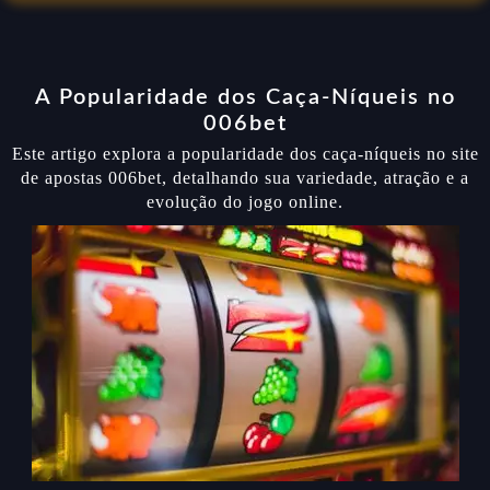
A Popularidade dos Caça-Níqueis no
006bet
Este artigo explora a popularidade dos caça-níqueis no site
de apostas 006bet, detalhando sua variedade, atração e a
evolução do jogo online.