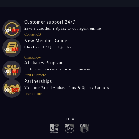
Customer support 24/7
have a question ? Speak to our agent online
Contact CS
New Member Guide
Check out FAQ and guides
Check now
Affiliates Program
Partner with us and earn some income!
Find Out more
Partnerships
Meet our Brand Ambassadors & Sports Partners
Learnt more
Info