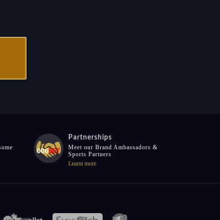
Partnerships
 some
Meet our Brand Ambassadors &
Sports Partners
Learnt more