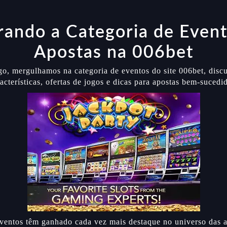
rando a Categoria de Even
Apostas na 006bet
go, mergulhamos na categoria de eventos do site 006bet, disc
acterísticas, ofertas de jogos e dicas para apostas bem-sucedi
ventos têm ganhado cada vez mais destaque no universo das a