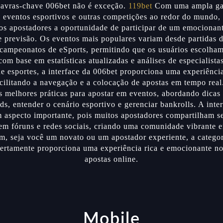
alavras-chave 006bet não é exceção.
119bet
Com uma ampla ga
eventos esportivos e outras competições ao redor do mundo, 
os apostadores a oportunidade de participar de um emocionan
 e previsão. Os eventos mais populares variam desde partidas d
 campeonatos de eSports, permitindo que os usuários escolham
com base em estatísticas atualizadas e análises de especialist
e esportes, a interface da 006bet proporciona uma experiênci
facilitando a navegação e a colocação de apostas em tempo real.
s melhores práticas para apostar em eventos, abordando dica
ds, entender o cenário esportivo e gerenciar bankrolls. A inte
aspecto importante, pois muitos apostadores compartilham se
 em fóruns e redes sociais, criando uma comunidade vibrante 
im, seja você um novato ou um apostador experiente, a categor
certamente proporciona uma experiência rica e emocionante n
apostas online.
Mobile