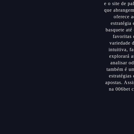
e o site de p
que abrangem 
oferece a
estratégia
basquete até
favoritas 
variedade d
intuitiva, 
explorará a
analisar od
também é um 
estratégias
apostas. Ass
na 006bet 