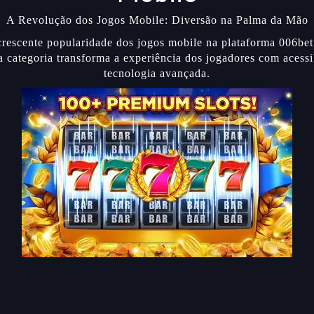
A Revolução dos Jogos Mobile: Diversão na Palma da Mão
crescente popularidade dos jogos mobile na plataforma 006bet
 categoria transforma a experiência dos jogadores com acessi
tecnologia avançada.