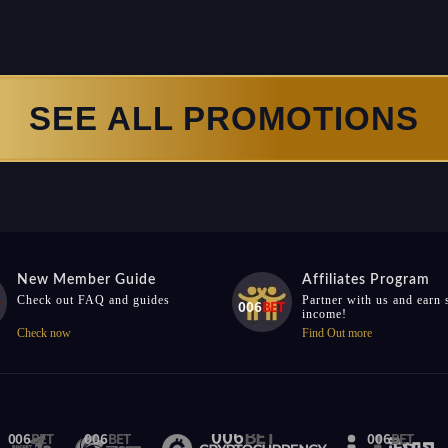
SEE ALL PROMOTIONS
New Member Guide
Affiliates Program
Check out FAQ and guides
Partner with us and earn
income!
Check now
Find Out more