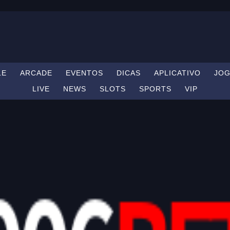
LE
ARCADE
EVENTOS
DICAS
APLICATIVO
JO
LIVE
NEWS
SLOTS
SPORTS
VIP