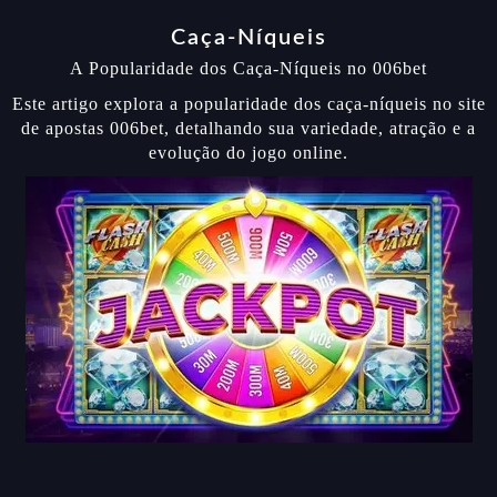
Caça-Níqueis
A Popularidade dos Caça-Níqueis no 006bet
Este artigo explora a popularidade dos caça-níqueis no site
de apostas 006bet, detalhando sua variedade, atração e a
evolução do jogo online.