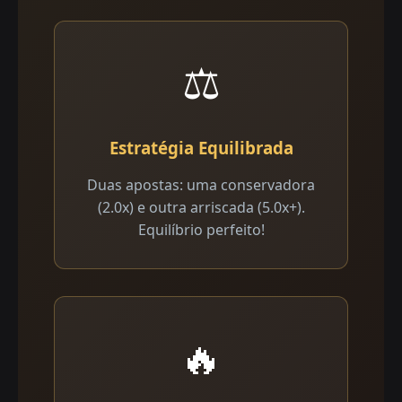
⚖️
Estratégia Equilibrada
Duas apostas: uma conservadora
(2.0x) e outra arriscada (5.0x+).
Equilíbrio perfeito!
🔥