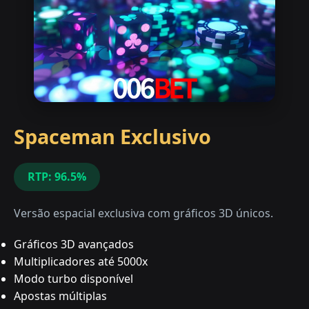
Spaceman Exclusivo
RTP: 96.5%
Versão espacial exclusiva com gráficos 3D únicos.
Gráficos 3D avançados
Multiplicadores até 5000x
Modo turbo disponível
Apostas múltiplas