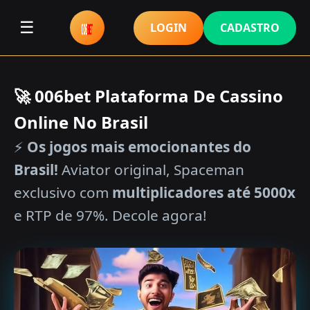
☰
LOGIN
CADASTRO
🚀 006bet Plataforma De Cassino
Online No Brasil
⚡
Os jogos mais emocionantes do
Brasil!
Aviator original, Spaceman
exclusivo com
multiplicadores até 5000x
e RTP de 97%. Decole agora!