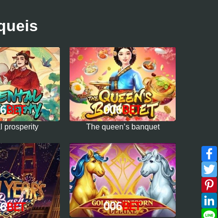
queis
The queen’s banquet
l prosperity