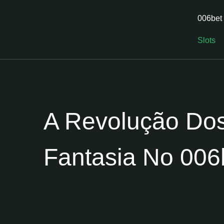
006bet
Slots
A Revolução Dos
Fantasia No 006