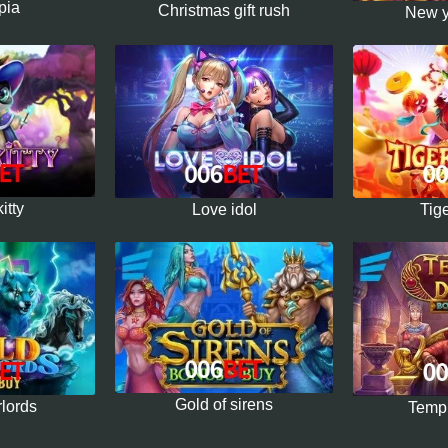
pia
Christmas gift rush
New y
itty
Tig
Love idol
Gold of sirens
rlords
Templ