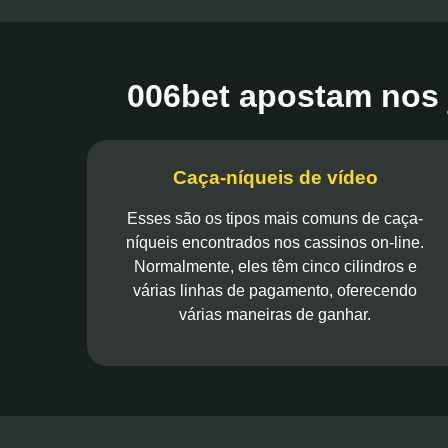
006bet apostam nos 
Caça-níqueis de vídeo
Esses são os tipos mais comuns de caça-
níqueis encontrados nos cassinos on-line.
Normalmente, eles têm cinco cilindros e
várias linhas de pagamento, oferecendo
várias maneiras de ganhar.