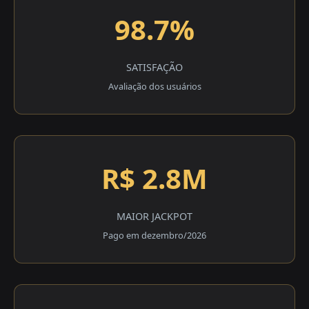
98.7%
SATISFAÇÃO
Avaliação dos usuários
R$ 2.8M
MAIOR JACKPOT
Pago em dezembro/2026