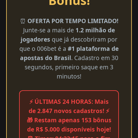
Bônus!
⏰
OFERTA POR TEMPO LIMITADO!
Junte-se a mais de
1.2 milhão de
jogadores
que já descobriram por
que o 006bet é a
#1 plataforma de
apostas do Brasil
. Cadastro em 30
segundos, primeiro saque em 3
minutos!
⚡ ÚLTIMAS 24 HORAS: Mais
de 2.847 novos cadastros! ⚡
🎁 Restam apenas 153 bônus
de R$ 5.000 disponíveis hoje!