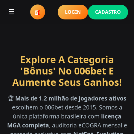
☰
LOGIN
CADASTRO
Explore A Categoria
'Bônus' No 006bet E
Aumente Seus Ganhos!
🏆
Mais de 1.2 milhão de jogadores ativos
escolhem o 006bet desde 2015. Somos a
única plataforma brasileira com
licença
MGA completa
, auditoria eCOGRA mensal e