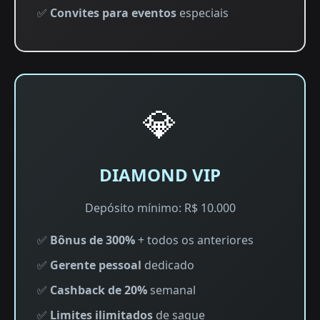
✅
Convites para eventos
especiais
💎
DIAMOND VIP
Depósito mínimo: R$ 10.000
✅
Bônus de 300%
+ todos os anteriores
✅
Gerente pessoal
dedicado
✅
Cashback de 20%
semanal
✅
Limites ilimitados
de saque