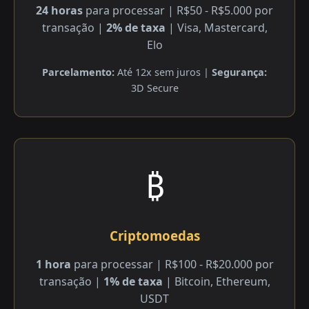
24 horas
para processar | R$50 - R$5.000 por
transação |
2% de taxa
| Visa, Mastercard,
Elo
Parcelamento:
Até 12x sem juros |
Segurança:
3D Secure
₿
Criptomoedas
1 hora
para processar | R$100 - R$20.000 por
transação |
1% de taxa
| Bitcoin, Ethereum,
USDT