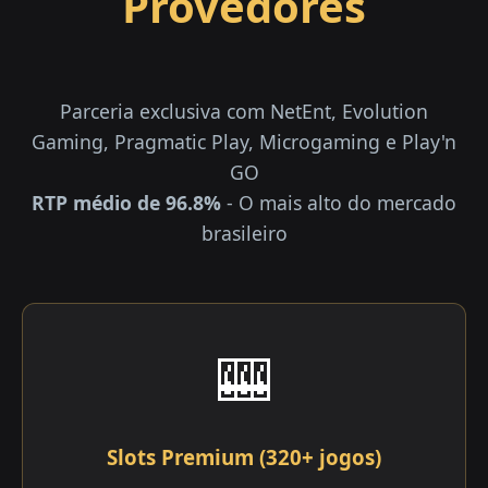
Provedores
Parceria exclusiva com NetEnt, Evolution
Gaming, Pragmatic Play, Microgaming e Play'n
GO
RTP médio de 96.8%
- O mais alto do mercado
brasileiro
🎰
Slots Premium (320+ jogos)