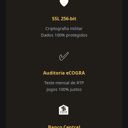
🛡️
SSL 256-bit
Criptografia militar
Dados 100% protegidos
✅
Auditoria eCOGRA
Teste mensal de RTP
Jogos 100% justos
🏦
Banco Central