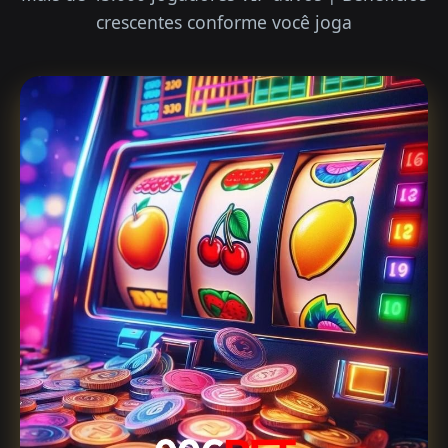
crescentes conforme você joga