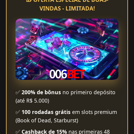
VINDAS - LIMITADA!
✅
200% de bônus
no primeiro depósito
(até R$ 5.000)
✅
100 rodadas grátis
em slots premium
(Book of Dead, Starburst)
✅
Cashback de 15%
nas primeiras 48