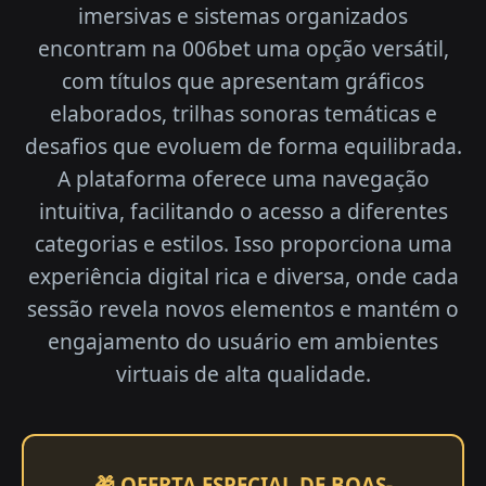
imersivas e sistemas organizados
encontram na 006bet uma opção versátil,
com títulos que apresentam gráficos
elaborados, trilhas sonoras temáticas e
desafios que evoluem de forma equilibrada.
A plataforma oferece uma navegação
intuitiva, facilitando o acesso a diferentes
categorias e estilos. Isso proporciona uma
experiência digital rica e diversa, onde cada
sessão revela novos elementos e mantém o
engajamento do usuário em ambientes
virtuais de alta qualidade.
🎁 OFERTA ESPECIAL DE BOAS-