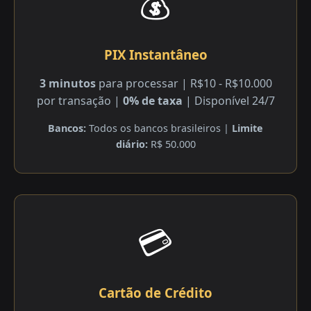
💰
PIX Instantâneo
3 minutos
para processar | R$10 - R$10.000
por transação |
0% de taxa
| Disponível 24/7
Bancos:
Todos os bancos brasileiros |
Limite
diário:
R$ 50.000
💳
Cartão de Crédito