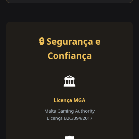
🔒 Segurança e
Confiança
🏛️
Licença MGA
Malta Gaming Authority
Licença B2C/394/2017