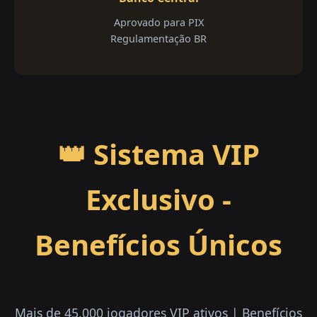
Aprovado para PIX
Regulamentação BR
👑 Sistema VIP
Exclusivo -
Benefícios Únicos
Mais de 45.000 jogadores VIP ativos | Benefícios